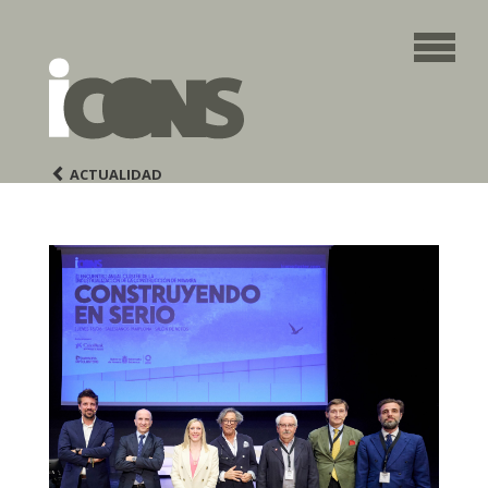
ACTUALIDAD