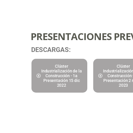
PRESENTACIONES PRE
DESCARGAS:
Clúster
Clúster
Industrialización de la
Industrializació
Construcción - 1a
Construcción 
Presentación 15 dic
Presentación 2
2022
2023