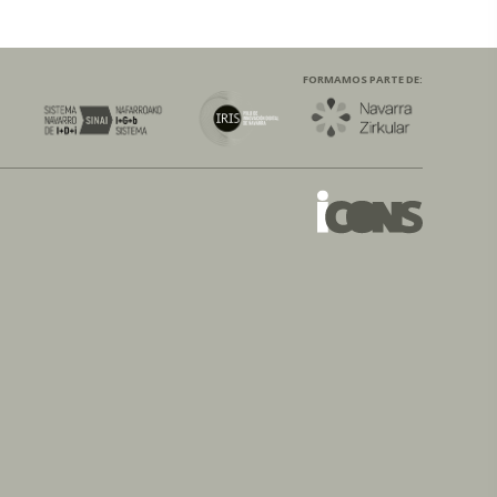
FORMAMOS PARTE DE: